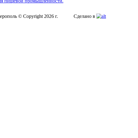
ля пищевой промышленности.
ерополь © Copyright 2026 г.
Сделано в