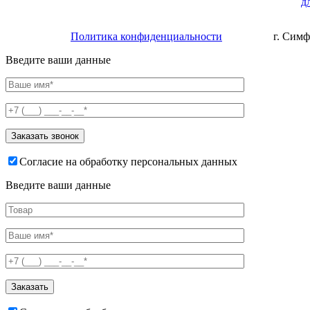
д
Политика конфиденциальности
г. Симф
Введите ваши данные
Согласие на обработку персональных данных
Введите ваши данные