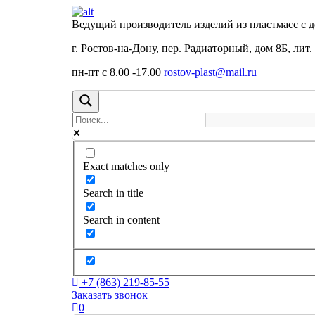
Ведущий производитель изделий из пластмасс с 
г. Ростов-на-Дону, пер. Радиаторный, дом 8Б, лит.
пн-пт с 8.00 -17.00
rostov-plast@mail.ru
Exact matches only
Search in title
Search in content
+7 (863) 219-85-55
Заказать звонок
0