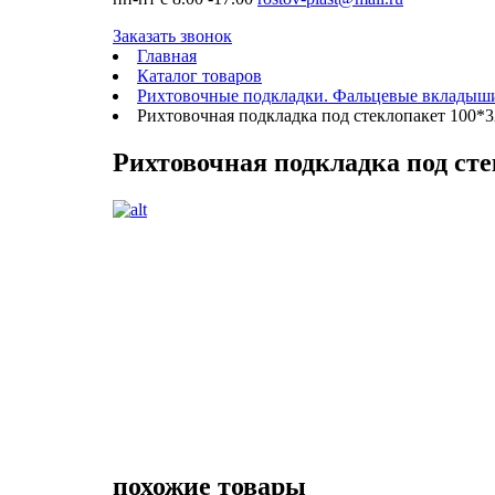
Заказать звонок
Главная
Каталог товаров
Рихтовочные подкладки. Фальцевые вкладыш
Рихтовочная подкладка под стеклопакет 100*
Рихтовочная подкладка под сте
похожие товары