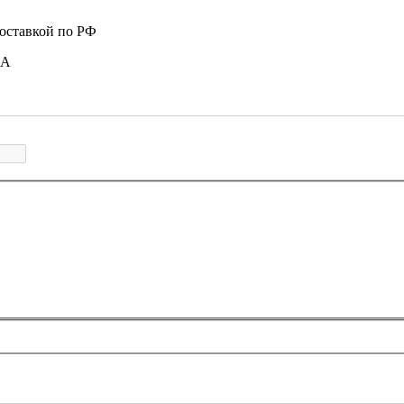
доставкой по РФ
 А