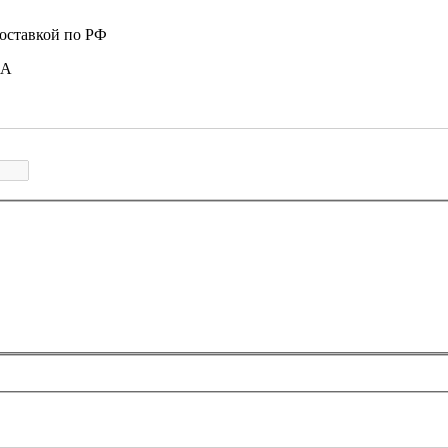
доставкой по РФ
 А