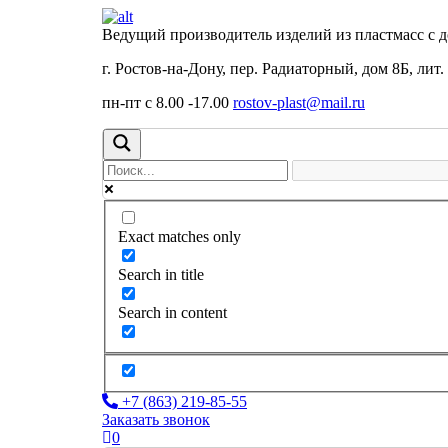
Ведущий производитель изделий из пластмасс с 
г. Ростов-на-Дону, пер. Радиаторный, дом 8Б, лит.
пн-пт с 8.00 -17.00
rostov-plast@mail.ru
Exact matches only
Search in title
Search in content
+7 (863) 219-85-55
Заказать звонок
0