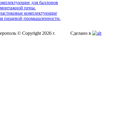
омплектующие для баллонов
 монтажной пены.
ластиковые комплектующие
ля пищевой промышленности.
ерополь © Copyright 2026 г.
Сделано в