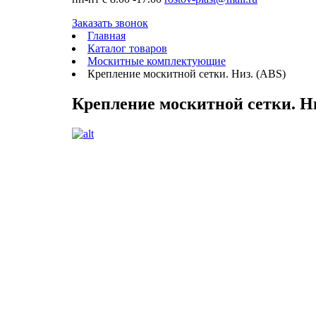
Заказать звонок
Главная
Каталог товаров
Москитные комплектующие
Крепление москитной сетки. Низ. (ABS)
Крепление москитной сетки. Ни