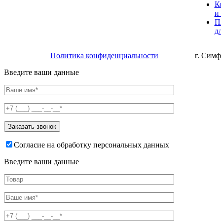
К
и
П
д
Политика конфиденциальности
г. Симф
Введите ваши данные
Согласие на обработку персональных данных
Введите ваши данные